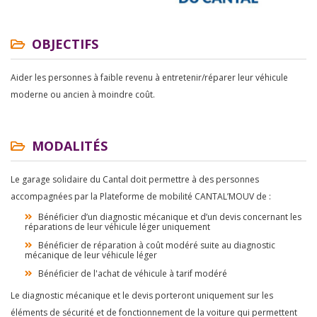
OBJECTIFS
Aider les personnes à faible revenu à entretenir/réparer leur véhicule
moderne ou ancien à moindre coût.
MODALITÉS
Le garage solidaire du Cantal doit permettre à des personnes
accompagnées par la Plateforme de mobilité CANTAL’MOUV de :
Bénéficier d’un diagnostic mécanique et d’un devis concernant les
réparations de leur véhicule léger uniquement
Bénéficier de réparation à coût modéré suite au diagnostic
mécanique de leur véhicule léger
Bénéficier de l'achat de véhicule à tarif modéré
Le diagnostic mécanique et le devis porteront uniquement sur les
éléments de sécurité et de fonctionnement de la voiture qui permettent