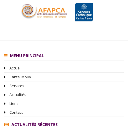
MENU PRINCIPAL
Accueil
Cantal'Mouv
Services
Actualités
Liens
Contact
ACTUALITÉS RÉCENTES