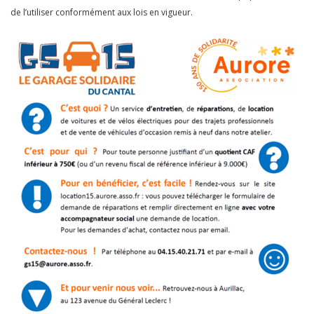
de l’utiliser conformément aux lois en vigueur.