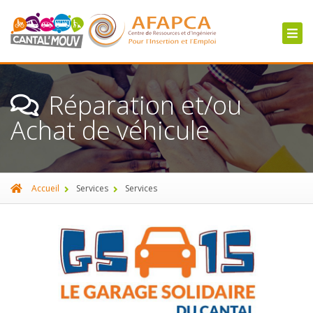
Réparation et/ou
Achat de véhicule
Accueil
Services
Services